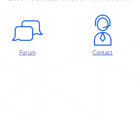
Forum
Contact