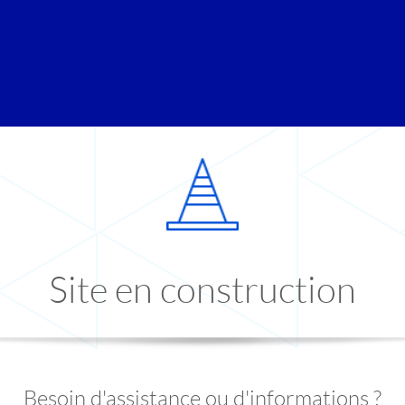
Site en construction
Besoin d'assistance ou d'informations ?