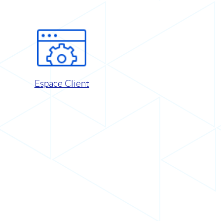
Espace Client