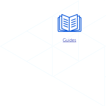
Guides